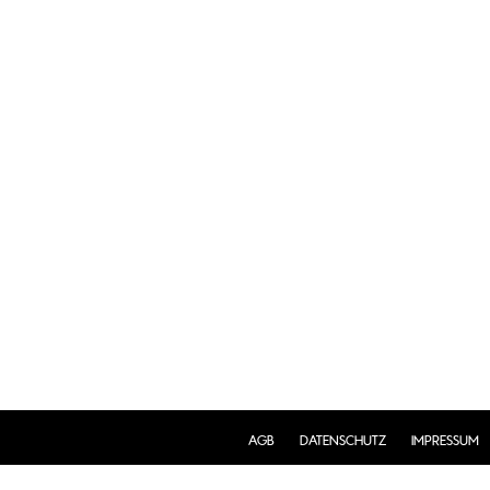
AGB
DATENSCHUTZ
IMPRESSUM