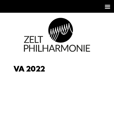
VA 2022